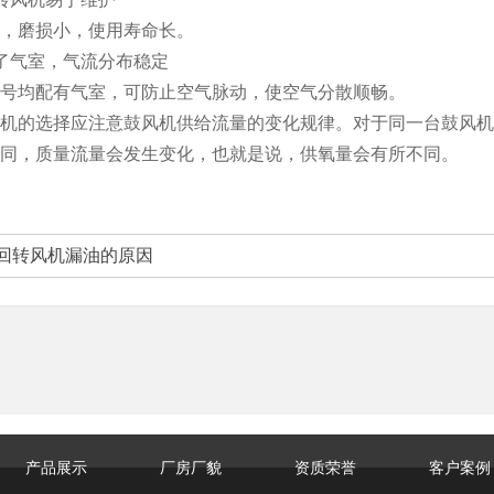
磨损小，使用寿命长。
气室，气流分布稳定
均配有气室，可防止空气脉动，使空气分散顺畅。
的选择应注意鼓风机供给流量的变化规律。对于同一台鼓风机
同，质量流量会发生变化，也就是说，供氧量会有所不同。
回转风机漏油的原因
产品展示
厂房厂貌
资质荣誉
客户案例