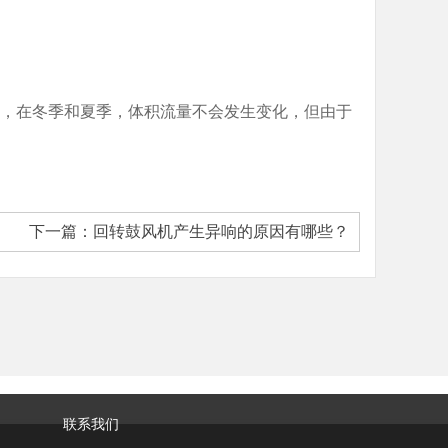
，在冬季和夏季，体积流量不会发生变化，但由于
下一篇：
回转鼓风机产生异响的原因有哪些？
联系我们