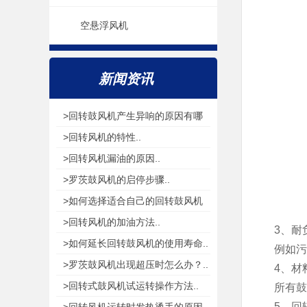
空悬浮风机
新闻资讯
>回转鼓风机产生异响的原因有哪
些？..
>回转风机的特性..
>回转风机漏油的原因..
>罗茨鼓风机的启停步骤..
>如何选择适合自己的回转鼓风机
厂家..
>回转风机的加油方法..
3、耐负
>如何延长回转鼓风机的使用寿命..
例如污水
>罗茨鼓风机出现超压时怎么办？..
4、材料
>回转式鼓风机试运转操作方法..
所有鼓风
5、回转