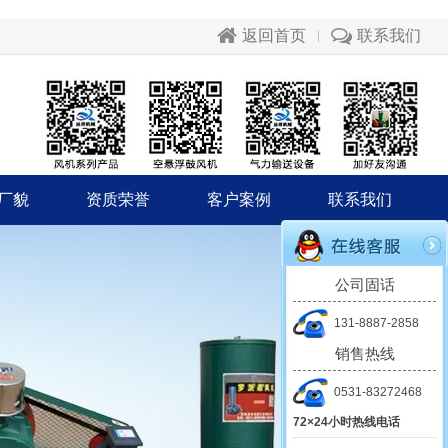
返回首页
联系我们
厂貌
资质荣誉
客户案例
联系我们
公司固话
131-8887-2858
销售热线
0531-83272468
72×24小时热线电话