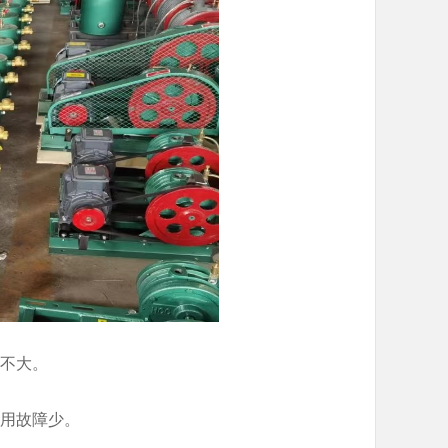
不大。
用故障少。