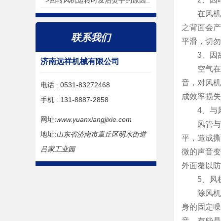
>回转风机运转时发热烫手的原因..
在风机运
之背面会产
联系我们
平滑，切勿
3、因乱
济南远祥机械有限公司
空气在流
音，对风机
电话 : 0531-83272468
成效率损失
手机 : 131-8887-2858
4、与风
网址:
www.yuanxiangjixie.com
风管与风
地址:
山东省济南市章丘区明水街道
平，造成撕
吕家工业园
微的声音变
外面覆以防
5、风机
除风机本
身的固定噪
音，有些是