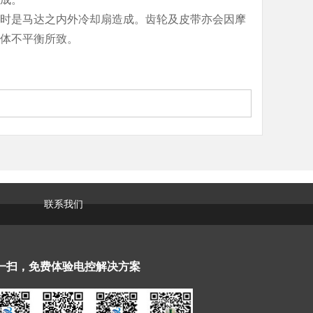
时是马达之内外冷却扇造成。齿轮及皮带亦会因摩
体不平衡所致。
联系我们
一扫，免费体验电控解决方案