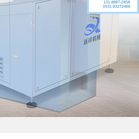
131-8887-2858
0531-83272468