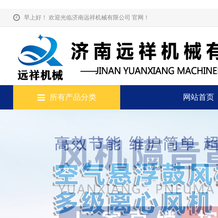
早上好！ 欢迎光临济南远祥机械有限公司 官网！
所有产品分类
网站首页