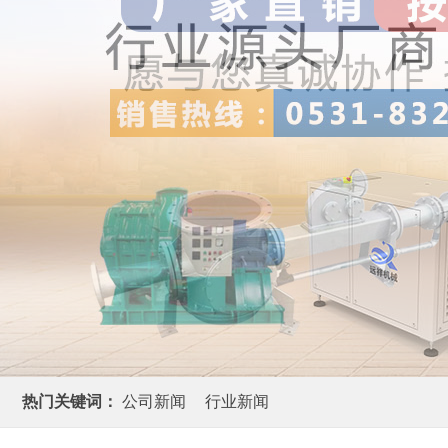
热门关键词：
公司新闻
行业新闻