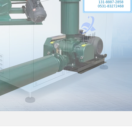
131-8887-2858
0531-83272468