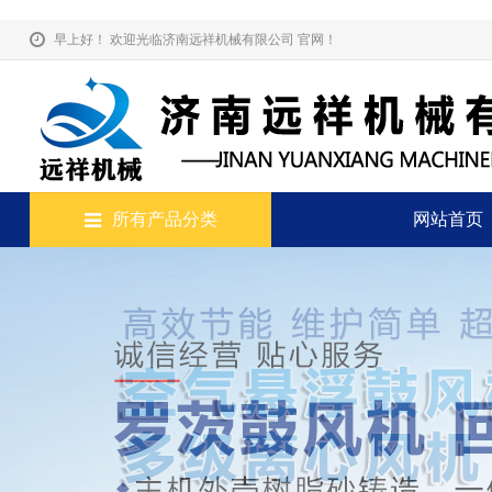
早上好！ 欢迎光临济南远祥机械有限公司 官网！
所有产品分类
网站首页