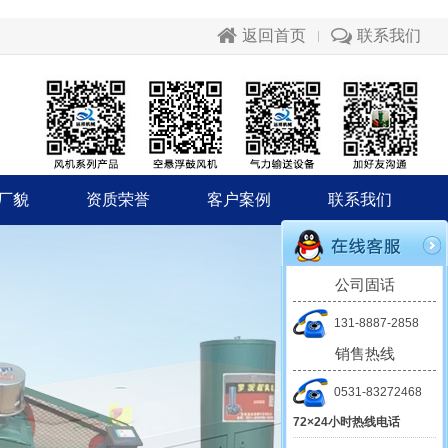
返回首页
联系我们
厂貌
资质荣誉
客户案例
联系我们
公司固话
131-8887-2858
销售热线
0531-83272468
72×24小时热线电话