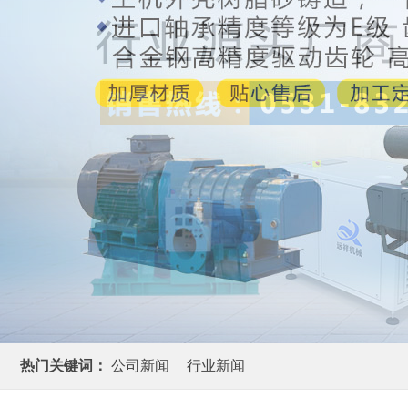
热门关键词：
公司新闻
行业新闻