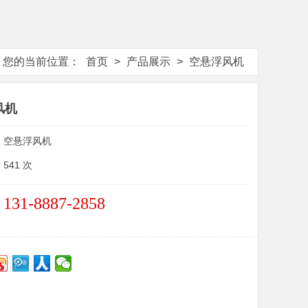
您的当前位置：
首页
>
产品展示
>
空悬浮风机
风机
：
空悬浮风机
：
541
次
131-8887-2858
：