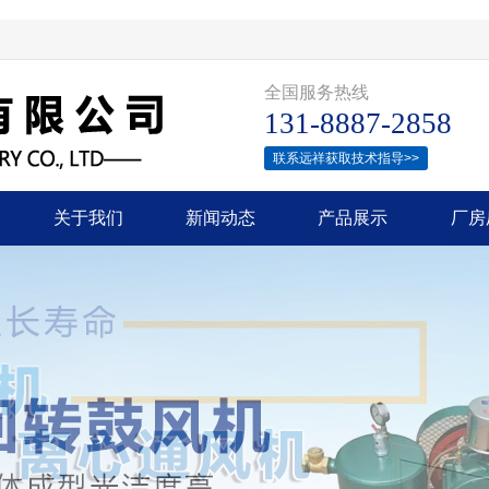
全国服务热线
131-8887-2858
联系远祥获取技术指导>>
关于我们
新闻动态
产品展示
厂房