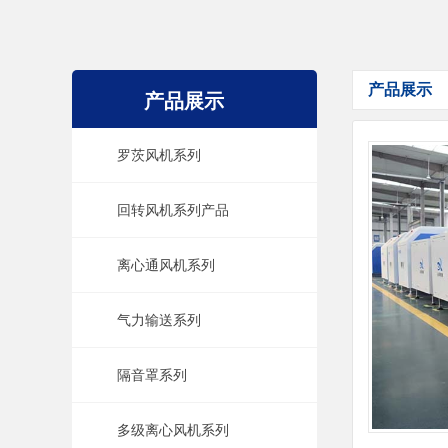
产品展示
产品展示
罗茨风机系列
回转风机系列产品
离心通风机系列
气力输送系列
隔音罩系列
多级离心风机系列