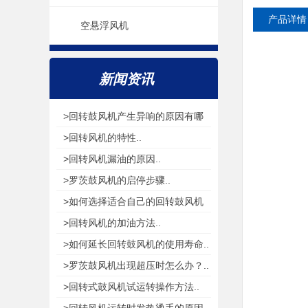
产品详情
空悬浮风机
新闻资讯
>回转鼓风机产生异响的原因有哪
些？..
>回转风机的特性..
>回转风机漏油的原因..
>罗茨鼓风机的启停步骤..
>如何选择适合自己的回转鼓风机
厂家..
>回转风机的加油方法..
>如何延长回转鼓风机的使用寿命..
>罗茨鼓风机出现超压时怎么办？..
>回转式鼓风机试运转操作方法..