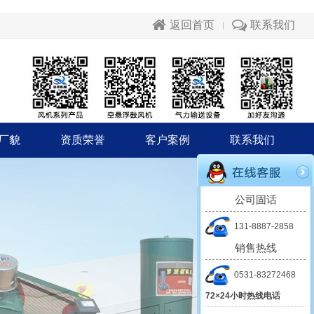
返回首页
联系我们
厂貌
资质荣誉
客户案例
联系我们
公司固话
131-8887-2858
销售热线
0531-83272468
72×24小时热线电话