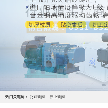
热门关键词：
公司新闻
行业新闻