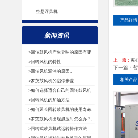
空悬浮风机
产品详情
新闻资讯
>回转鼓风机产生异响的原因有哪
上一篇：
离
些？..
>回转风机的特性..
下一篇：暂
>回转风机漏油的原因..
相关产品
>罗茨鼓风机的启停步骤..
>如何选择适合自己的回转鼓风机
厂家..
>回转风机的加油方法..
>如何延长回转鼓风机的使用寿命..
>罗茨鼓风机出现超压时怎么办？..
>回转式鼓风机试运转操作方法..