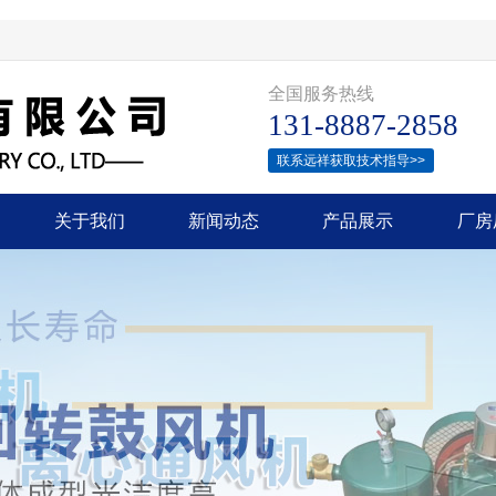
全国服务热线
131-8887-2858
联系远祥获取技术指导>>
关于我们
新闻动态
产品展示
厂房