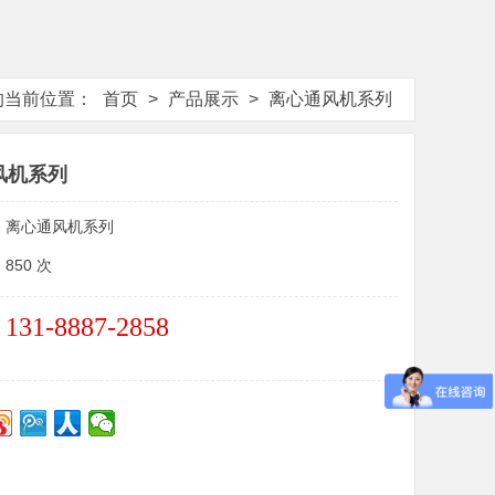
的当前位置：
首页
>
产品展示
>
离心通风机系列
风机系列
：
离心通风机系列
：
850
次
131-8887-2858
：