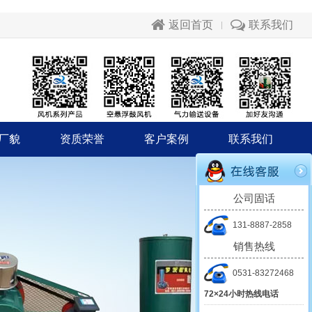
返回首页
联系我们
厂貌
资质荣誉
客户案例
联系我们
公司固话
131-8887-2858
销售热线
0531-83272468
72×24小时热线电话