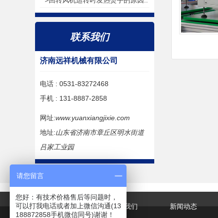
>回转风机运转时发热烫手的原因..
联系我们
济南远祥机械有限公司
电话 : 0531-83272468
手机 : 131-8887-2858
网址:
www.yuanxiangjixie.com
地址:
山东省济南市章丘区明水街道
吕家工业园
请您留言
您好：有技术价格售后等问题时，
可以打我电话或者加上微信沟通(13
网站首页
关于我们
新闻动态
188872858手机微信同号)谢谢！