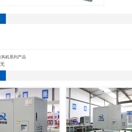
转风机系列产品
无