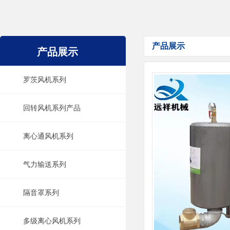
产品展示
产品展示
罗茨风机系列
回转风机系列产品
离心通风机系列
气力输送系列
隔音罩系列
多级离心风机系列