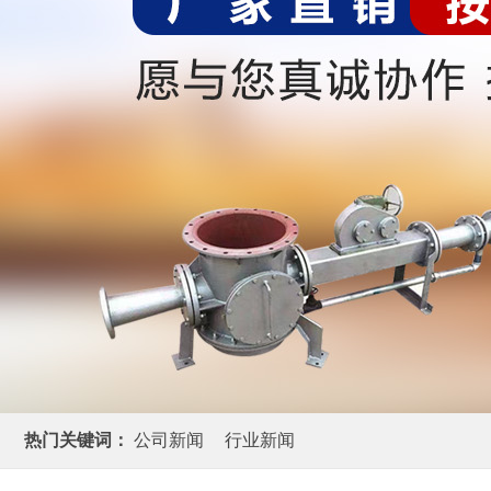
热门关键词：
公司新闻
行业新闻